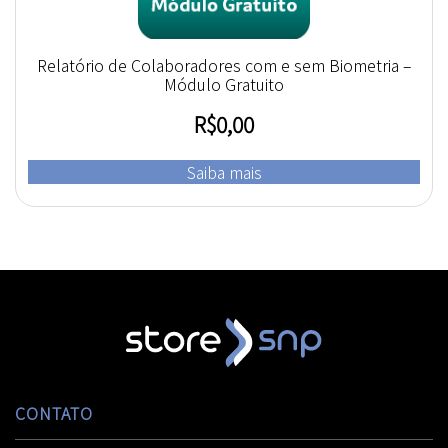
Relatório de Colaboradores com e sem Biometria –
Módulo Gratuito
R$
0,00
Saiba mais
CONTATO