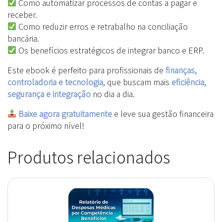
Como automatizar processos de contas a pagar e
receber.
Como reduzir erros e retrabalho na conciliação
bancária.
Os benefícios estratégicos de integrar banco e ERP.
Este ebook é perfeito para profissionais de
finanças,
controladoria e tecnologia
, que buscam mais
eficiência,
segurança e integração
no dia a dia.
Baixe agora gratuitamente
e leve sua gestão financeira
para o próximo nível!
Produtos relacionados