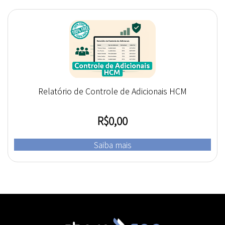
Relatório de Controle de Adicionais HCM
R$
0,00
Saiba mais