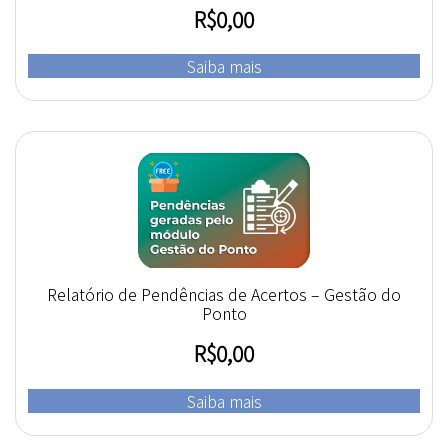
R$
0,00
Saiba mais
Relatório de Pendências de Acertos – Gestão do
Ponto
R$
0,00
Saiba mais