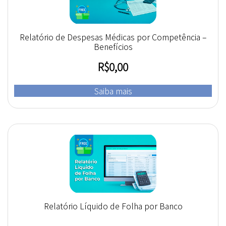
Relatório de Despesas Médicas por Competência –
Benefícios
R$
0,00
Saiba mais
Relatório Líquido de Folha por Banco